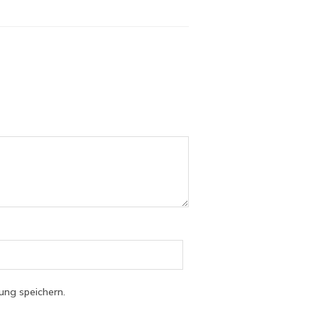
ng speichern.