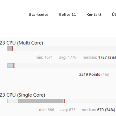
Startseite
Golite 11
Kontakt
Ü