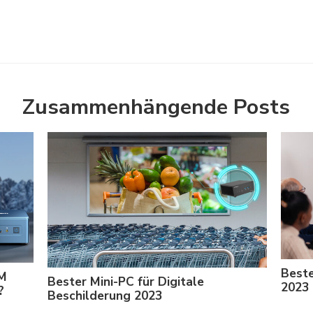
Zusammenhängende Posts
Beste
OM
Bester Mini-PC für Digitale
2023
?
Beschilderung 2023