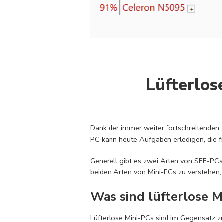
Lüfterlos
Dank der immer weiter fortschreitenden 
PC kann heute Aufgaben erledigen, die 
Generell gibt es zwei Arten von SFF-PCs:
beiden Arten von Mini-PCs zu verstehen, 
Was sind lüfterlose M
Lüfterlose Mini-PCs sind im Gegensatz z