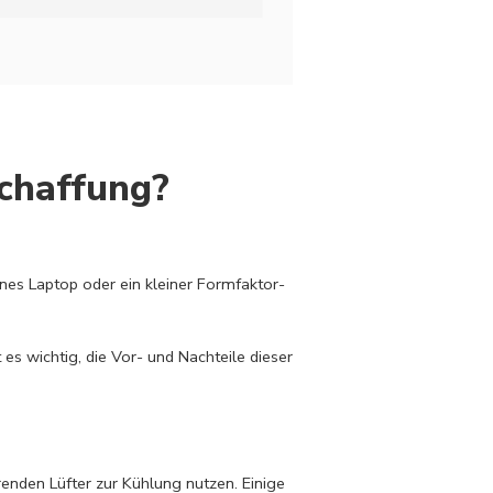
schaffung?
nes Laptop oder ein kleiner Formfaktor-
es wichtig, die Vor- und Nachteile dieser
enden Lüfter zur Kühlung nutzen. Einige