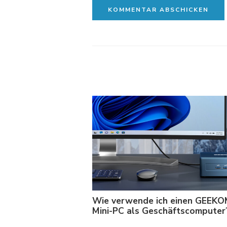
Wie verwende ich einen GEEK
Mini-PC als Geschäftscomputer