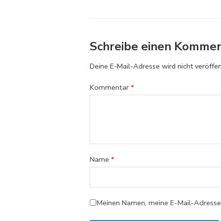
Schreibe einen Komme
Deine E-Mail-Adresse wird nicht veröffent
Kommentar
*
Name
*
Meinen Namen, meine E-Mail-Adresse 