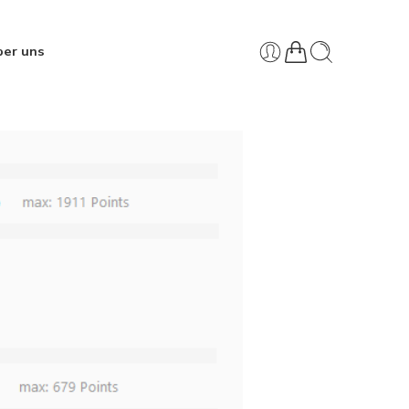
ber uns