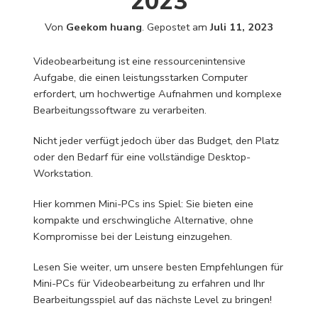
2023
Von
Geekom huang
.
Gepostet am
Juli 11, 2023
Videobearbeitung ist eine ressourcenintensive
Aufgabe, die einen leistungsstarken Computer
erfordert, um hochwertige Aufnahmen und komplexe
Bearbeitungssoftware zu verarbeiten.
Nicht jeder verfügt jedoch über das Budget, den Platz
oder den Bedarf für eine vollständige Desktop-
Workstation.
Hier kommen Mini-PCs ins Spiel: Sie bieten eine
kompakte und erschwingliche Alternative, ohne
Kompromisse bei der Leistung einzugehen.
Lesen Sie weiter, um unsere besten Empfehlungen für
Mini-PCs für Videobearbeitung zu erfahren und Ihr
Bearbeitungsspiel auf das nächste Level zu bringen!