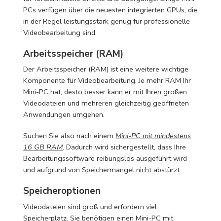
PCs verfügen über die neuesten integrierten GPUs, die
in der Regel leistungsstark genug für professionelle
Videobearbeitung sind.
Arbeitsspeicher (RAM)
Der Arbeitsspeicher (RAM) ist eine weitere wichtige
Komponente für Videobearbeitung. Je mehr RAM Ihr
Mini-PC hat, desto besser kann er mit Ihren großen
Videodateien und mehreren gleichzeitig geöffneten
Anwendungen umgehen.
Suchen Sie also nach einem
Mini-PC mit mindestens
16 GB RAM
. Dadurch wird sichergestellt, dass Ihre
Bearbeitungssoftware reibungslos ausgeführt wird
und aufgrund von Speichermangel nicht abstürzt.
Speicheroptionen
Videodateien sind groß und erfordern viel
Speicherplatz. Sie benötigen einen Mini-PC mit