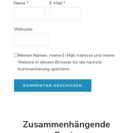
Name
*
E-Mail
*
Webseite
Meinen Namen, meine E-Mail-Adresse und meine
Website in diesem Browser für die nächste
Kommentierung speichern.
Zusammenhängende