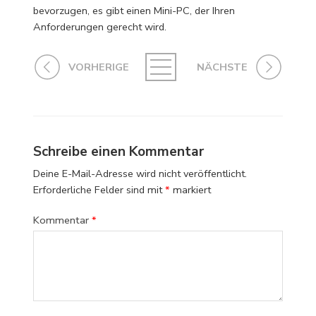
bevorzugen, es gibt einen Mini-PC, der Ihren
Anforderungen gerecht wird.
VORHERIGE
NÄCHSTE
Schreibe einen Kommentar
Deine E-Mail-Adresse wird nicht veröffentlicht.
Erforderliche Felder sind mit
*
markiert
Kommentar
*