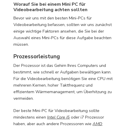
Worauf Sie bei einem Mini PC für
Videobearbeitung achten sollten
Bevor wir uns mit den besten Mini-PCs für
Videobearbeitung befassen, sollten wir uns zunächst
einige wichtige Faktoren ansehen, die Sie bei der
Auswahl eines Mini-PCs für diese Aufgabe beachten
müssen.
Prozessorleistung
Der Prozessor ist das Gehirn Ihres Computers und
bestimmt, wie schnell er Aufgaben bewältigen kann.
Für die Videobearbeitung benötigen Sie eine CPU mit
mehreren Kernen, hoher Taktfrequenz und
effizientem Wärmemanagement, um Überhitzung zu
vermeiden.
Der beste Mini-PC für Videobearbeitung sollte
mindestens einen
Intel Core i5
oder i7 Prozessor
haben, aber auch andere Prozessoren wie
AMD