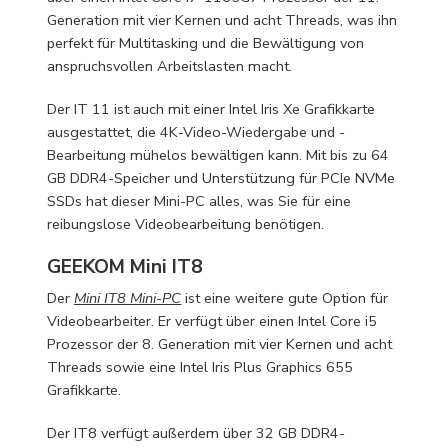
Generation mit vier Kernen und acht Threads, was ihn
perfekt für Multitasking und die Bewältigung von
anspruchsvollen Arbeitslasten macht.
Der IT 11 ist auch mit einer Intel Iris Xe Grafikkarte
ausgestattet, die 4K-Video-Wiedergabe und -
Bearbeitung mühelos bewältigen kann. Mit bis zu 64
GB DDR4-Speicher und Unterstützung für PCIe NVMe
SSDs hat dieser Mini-PC alles, was Sie für eine
reibungslose Videobearbeitung benötigen.
GEEKOM Mini IT8
Der
Mini IT8 Mini-PC
ist eine weitere gute Option für
Videobearbeiter. Er verfügt über einen Intel Core i5
Prozessor der 8. Generation mit vier Kernen und acht
Threads sowie eine Intel Iris Plus Graphics 655
Grafikkarte.
Der IT8 verfügt außerdem über 32 GB DDR4-