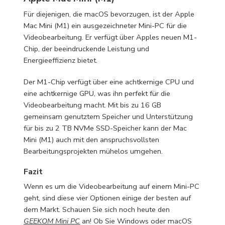
Für diejenigen, die macOS bevorzugen, ist der Apple
Mac Mini (M1) ein ausgezeichneter Mini-PC für die
Videobearbeitung. Er verfügt über Apples neuen M1-
Chip, der beeindruckende Leistung und
Energieeffizienz bietet.
Der M1-Chip verfügt über eine achtkernige CPU und
eine achtkernige GPU, was ihn perfekt für die
Videobearbeitung macht. Mit bis zu 16 GB
gemeinsam genutztem Speicher und Unterstützung
für bis zu 2 TB NVMe SSD-Speicher kann der Mac
Mini (M1) auch mit den anspruchsvollsten
Bearbeitungsprojekten mühelos umgehen.
Fazit
Wenn es um die Videobearbeitung auf einem Mini-PC
geht, sind diese vier Optionen einige der besten auf
dem Markt. Schauen Sie sich noch heute den
GEEKOM Mini PC
an! Ob Sie Windows oder macOS