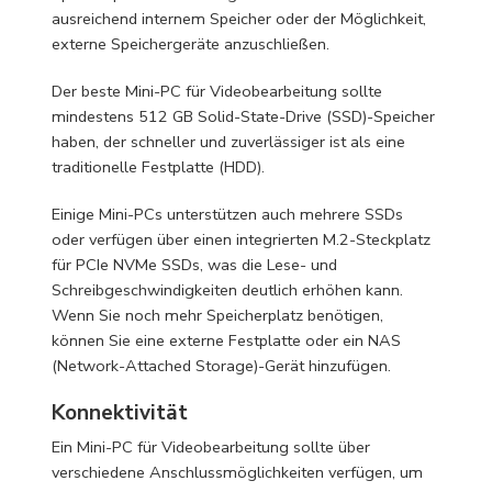
ausreichend internem Speicher oder der Möglichkeit,
externe Speichergeräte anzuschließen.
Der beste Mini-PC für Videobearbeitung sollte
mindestens 512 GB Solid-State-Drive (SSD)-Speicher
haben, der schneller und zuverlässiger ist als eine
traditionelle Festplatte (HDD).
Einige Mini-PCs unterstützen auch mehrere SSDs
oder verfügen über einen integrierten M.2-Steckplatz
für PCIe NVMe SSDs, was die Lese- und
Schreibgeschwindigkeiten deutlich erhöhen kann.
Wenn Sie noch mehr Speicherplatz benötigen,
können Sie eine externe Festplatte oder ein NAS
(Network-Attached Storage)-Gerät hinzufügen.
Konnektivität
Ein Mini-PC für Videobearbeitung sollte über
verschiedene Anschlussmöglichkeiten verfügen, um