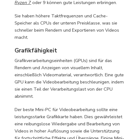
Ryzen 7
oder 9 können gute Leistungen erbringen.
Sie haben höhere Taktfrequenzen und Cache-
Speicher als CPUs der unteren Preisklasse, was sie
schneller beim Rendern und Exportieren von Videos
macht.
Grafikfähigkeit
Grafikverarbeitungseinheiten (GPUs) sind für das
Rendern und Anzeigen von visuellem Inhalt,
einschließlich Videomaterial, verantwortlich. Eine gute
GPU kann die Videobearbeitung beschleunigen, indem
sie einen Teil der Verarbeitungslast von der CPU
abnimmt.
Der beste Mini-PC für Videobearbeitung sollte eine
leistungsstarke Grafikkarte haben. Dies gewährleistet
eine reibungslose Wiedergabe und Bearbeitung von
Videos in hoher Auflösung sowie die Unterstützung
für fortschrittliche Effekte und Übergänge. Einige Mini-