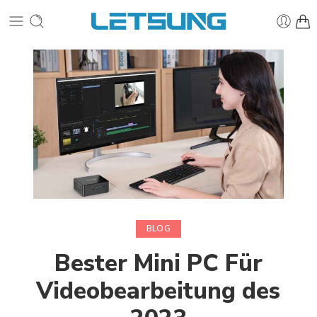
BLOG
Bester Mini PC Für
Videobearbeitung des