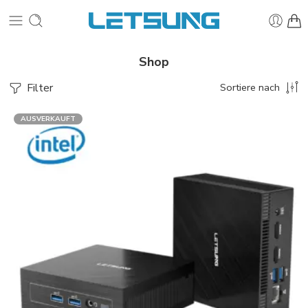
Shop
Filter
Sortiere nach
AUSVERKAUFT