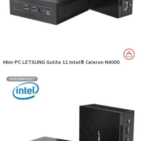
Mini-PC LETSUNG Golite 11 Intel® Celeron N4000
AUSVERKAUFT