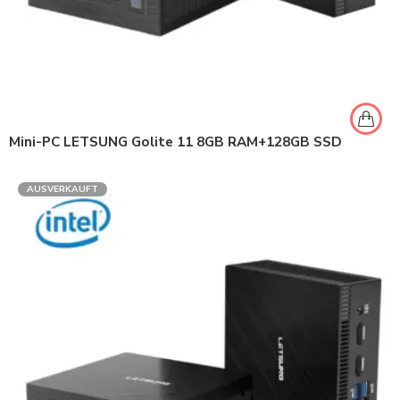
Mini-PC LETSUNG Golite 11 8GB RAM+128GB SSD
AUSVERKAUFT