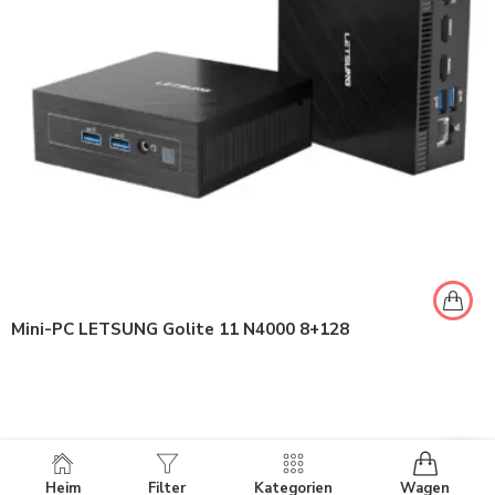
Mini-PC LETSUNG Golite 11 N4000 8+128
Heim
Filter
Kategorien
Wagen