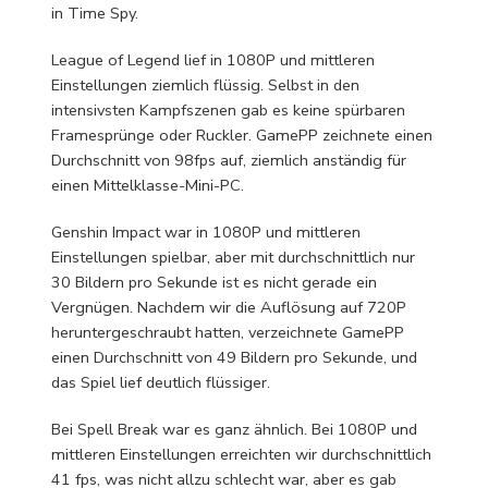
in Time Spy.
League of Legend lief in 1080P und mittleren
Einstellungen ziemlich flüssig. Selbst in den
intensivsten Kampfszenen gab es keine spürbaren
Framesprünge oder Ruckler. GamePP zeichnete einen
Durchschnitt von 98fps auf, ziemlich anständig für
einen Mittelklasse-Mini-PC.
Genshin Impact war in 1080P und mittleren
Einstellungen spielbar, aber mit durchschnittlich nur
30 Bildern pro Sekunde ist es nicht gerade ein
Vergnügen. Nachdem wir die Auflösung auf 720P
heruntergeschraubt hatten, verzeichnete GamePP
einen Durchschnitt von 49 Bildern pro Sekunde, und
das Spiel lief deutlich flüssiger.
Bei Spell Break war es ganz ähnlich. Bei 1080P und
mittleren Einstellungen erreichten wir durchschnittlich
41 fps, was nicht allzu schlecht war, aber es gab