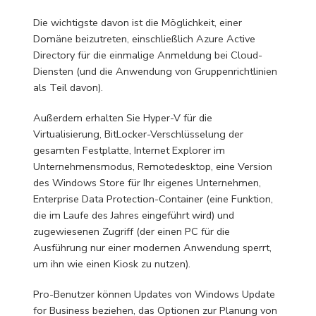
Die wichtigste davon ist die Möglichkeit, einer
Domäne beizutreten, einschließlich Azure Active
Directory für die einmalige Anmeldung bei Cloud-
Diensten (und die Anwendung von Gruppenrichtlinien
als Teil davon).
Außerdem erhalten Sie Hyper-V für die
Virtualisierung, BitLocker-Verschlüsselung der
gesamten Festplatte, Internet Explorer im
Unternehmensmodus, Remotedesktop, eine Version
des Windows Store für Ihr eigenes Unternehmen,
Enterprise Data Protection-Container (eine Funktion,
die im Laufe des Jahres eingeführt wird) und
zugewiesenen Zugriff (der einen PC für die
Ausführung nur einer modernen Anwendung sperrt,
um ihn wie einen Kiosk zu nutzen).
Pro-Benutzer können Updates von Windows Update
for Business beziehen, das Optionen zur Planung von