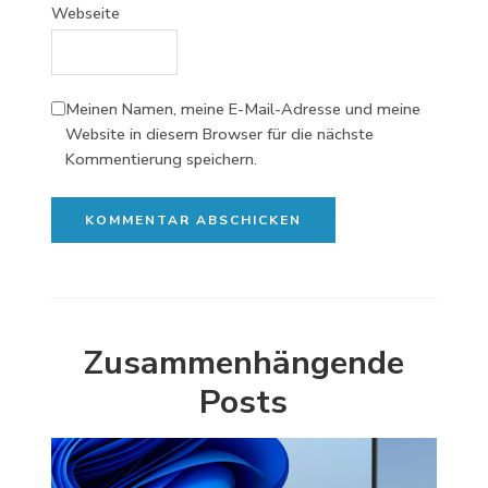
Webseite
Meinen Namen, meine E-Mail-Adresse und meine
Website in diesem Browser für die nächste
Kommentierung speichern.
Zusammenhängende
Posts