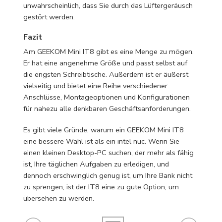
unwahrscheinlich, dass Sie durch das Lüftergeräusch
gestört werden.
Fazit
Am GEEKOM Mini IT8 gibt es eine Menge zu mögen.
Er hat eine angenehme Größe und passt selbst auf
die engsten Schreibtische. Außerdem ist er äußerst
vielseitig und bietet eine Reihe verschiedener
Anschlüsse, Montageoptionen und Konfigurationen
für nahezu alle denkbaren Geschäftsanforderungen.
Es gibt viele Gründe, warum ein GEEKOM Mini IT8
eine bessere Wahl ist als ein intel nuc. Wenn Sie
einen kleinen Desktop-PC suchen, der mehr als fähig
ist, Ihre täglichen Aufgaben zu erledigen, und
dennoch erschwinglich genug ist, um Ihre Bank nicht
zu sprengen, ist der IT8 eine zu gute Option, um
übersehen zu werden.