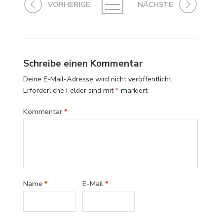
VORHERIGE
NÄCHSTE
Schreibe einen Kommentar
Deine E-Mail-Adresse wird nicht veröffentlicht.
Erforderliche Felder sind mit
*
markiert
Kommentar
*
Name
*
E-Mail
*