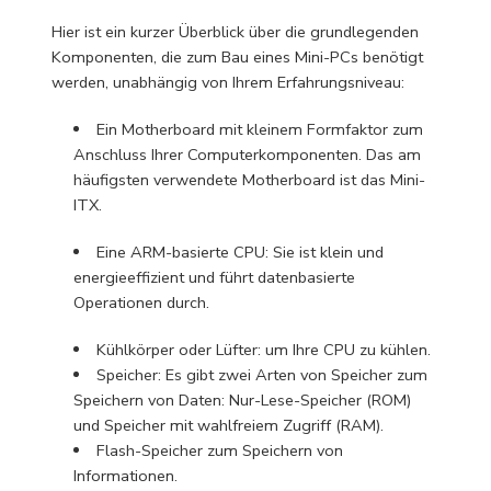
Hier ist ein kurzer Überblick über die grundlegenden
Komponenten, die zum Bau eines Mini-PCs benötigt
werden, unabhängig von Ihrem Erfahrungsniveau:
Ein Motherboard mit kleinem Formfaktor zum
Anschluss Ihrer Computerkomponenten. Das am
häufigsten verwendete Motherboard ist das Mini-
ITX.
Eine ARM-basierte CPU: Sie ist klein und
energieeffizient und führt datenbasierte
Operationen durch.
Kühlkörper oder Lüfter: um Ihre CPU zu kühlen.
Speicher: Es gibt zwei Arten von Speicher zum
Speichern von Daten: Nur-Lese-Speicher (ROM)
und Speicher mit wahlfreiem Zugriff (RAM).
Flash-Speicher zum Speichern von
Informationen.