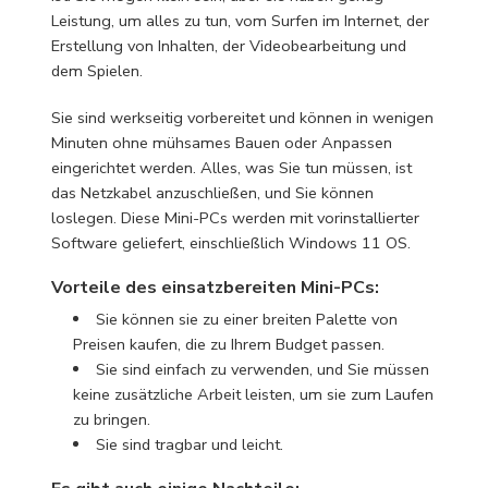
Leistung, um alles zu tun, vom Surfen im Internet, der
Erstellung von Inhalten, der Videobearbeitung und
dem Spielen.
Sie sind werkseitig vorbereitet und können in wenigen
Minuten ohne mühsames Bauen oder Anpassen
eingerichtet werden. Alles, was Sie tun müssen, ist
das Netzkabel anzuschließen, und Sie können
loslegen. Diese Mini-PCs werden mit vorinstallierter
Software geliefert, einschließlich Windows 11 OS.
Vorteile des einsatzbereiten Mini-PCs:
Sie können sie zu einer breiten Palette von
Preisen kaufen, die zu Ihrem Budget passen.
Sie sind einfach zu verwenden, und Sie müssen
keine zusätzliche Arbeit leisten, um sie zum Laufen
zu bringen.
Sie sind tragbar und leicht.