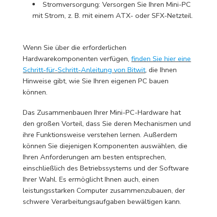
Stromversorgung: Versorgen Sie Ihren Mini-PC
mit Strom, z. B. mit einem ATX- oder SFX-Netzteil.
Wenn Sie über die erforderlichen
Hardwarekomponenten verfügen,
finden Sie hier eine
Schritt-für-Schritt-Anleitung von Bitwit
, die Ihnen
Hinweise gibt, wie Sie Ihren eigenen PC bauen
können.
Das Zusammenbauen Ihrer Mini-PC-Hardware hat
den großen Vorteil, dass Sie deren Mechanismen und
ihre Funktionsweise verstehen lernen. Außerdem
können Sie diejenigen Komponenten auswählen, die
Ihren Anforderungen am besten entsprechen,
einschließlich des Betriebssystems und der Software
Ihrer Wahl. Es ermöglicht Ihnen auch, einen
leistungsstarken Computer zusammenzubauen, der
schwere Verarbeitungsaufgaben bewältigen kann.