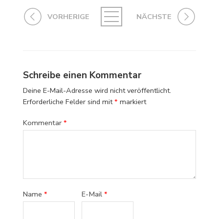
VORHERIGE
NÄCHSTE
Schreibe einen Kommentar
Deine E-Mail-Adresse wird nicht veröffentlicht.
Erforderliche Felder sind mit
*
markiert
Kommentar
*
Name
*
E-Mail
*