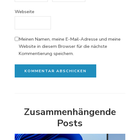
Webseite
Meinen Namen, meine E-Mail-Adresse und meine
Website in diesem Browser für die nächste
Kommentierung speichern.
Zusammenhängende
Posts