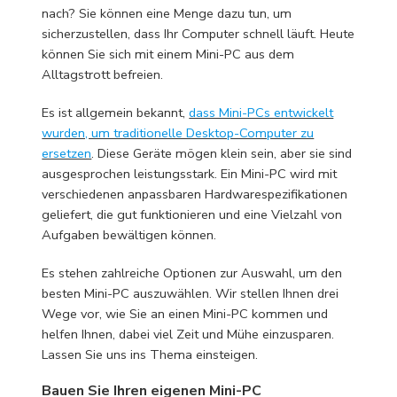
nach? Sie können eine Menge dazu tun, um
sicherzustellen, dass Ihr Computer schnell läuft. Heute
können Sie sich mit einem Mini-PC aus dem
Alltagstrott befreien.
Es ist allgemein bekannt,
dass Mini-PCs entwickelt
wurden, um traditionelle Desktop-Computer zu
ersetzen
. Diese Geräte mögen klein sein, aber sie sind
ausgesprochen leistungsstark. Ein Mini-PC wird mit
verschiedenen anpassbaren Hardwarespezifikationen
geliefert, die gut funktionieren und eine Vielzahl von
Aufgaben bewältigen können.
Es stehen zahlreiche Optionen zur Auswahl, um den
besten Mini-PC auszuwählen. Wir stellen Ihnen drei
Wege vor, wie Sie an einen Mini-PC kommen und
helfen Ihnen, dabei viel Zeit und Mühe einzusparen.
Lassen Sie uns ins Thema einsteigen.
Bauen Sie Ihren eigenen Mini-PC