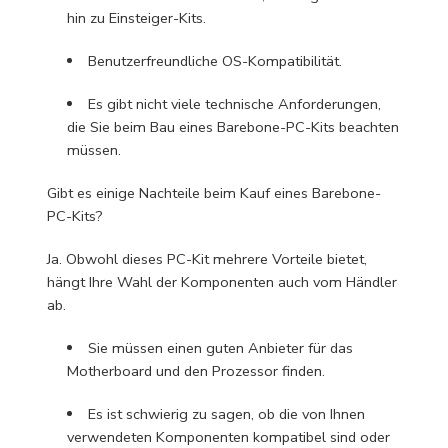
hin zu Einsteiger-Kits.
Benutzerfreundliche OS-Kompatibilität.
Es gibt nicht viele technische Anforderungen,
die Sie beim Bau eines Barebone-PC-Kits beachten
müssen.
Gibt es einige Nachteile beim Kauf eines Barebone-
PC-Kits?
Ja. Obwohl dieses PC-Kit mehrere Vorteile bietet,
hängt Ihre Wahl der Komponenten auch vom Händler
ab.
Sie müssen einen guten Anbieter für das
Motherboard und den Prozessor finden.
Es ist schwierig zu sagen, ob die von Ihnen
verwendeten Komponenten kompatibel sind oder