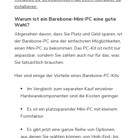
installieren.
Warum ist ein Barebone-Mini-PC eine gute
Wahl?
Abgesehen davon, dass Sie Platz und Geld sparen, ist
der Barebone-PC eine der einfachsten Möglichkeiten,
einen Mini-PC zu bekommen. Das PC-Kit ist nicht nur
anpassbar, sondern Sie zahlen auch nur für das, was
Sie tatsächlich brauchen.
Hier sind einige der Vorteile eines Barebone-PC-Kits:
Im Vergleich zum separaten Kauf einzelner
Hardwarekomponenten sind die Kosten geringer.
Es ist ein platzsparender Mini-PC mit kleinem
Formfaktor.
Es gibt jetzt eine ganze Reihe von Optionen,
aus denen Sie wählen können, von High-End- bis