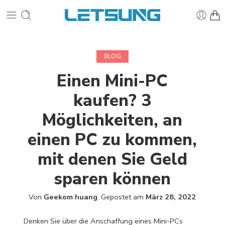
BLOG
Einen Mini-PC
kaufen? 3
Möglichkeiten, an
einen PC zu kommen,
mit denen Sie Geld
sparen können
Von
Geekom huang
.
Gepostet am
März 28, 2022
Denken Sie über die Anschaffung eines Mini-PCs