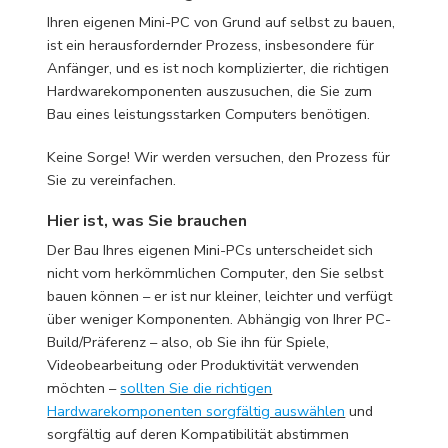
Ihren eigenen Mini-PC von Grund auf selbst zu bauen,
ist ein herausfordernder Prozess, insbesondere für
Anfänger, und es ist noch komplizierter, die richtigen
Hardwarekomponenten auszusuchen, die Sie zum
Bau eines leistungsstarken Computers benötigen.
Keine Sorge! Wir werden versuchen, den Prozess für
Sie zu vereinfachen.
Hier ist, was Sie brauchen
Der Bau Ihres eigenen Mini-PCs unterscheidet sich
nicht vom herkömmlichen Computer, den Sie selbst
bauen können – er ist nur kleiner, leichter und verfügt
über weniger Komponenten. Abhängig von Ihrer PC-
Build/Präferenz – also, ob Sie ihn für Spiele,
Videobearbeitung oder Produktivität verwenden
möchten –
sollten Sie die richtigen
Hardwarekomponenten sorgfältig auswählen
und
sorgfältig auf deren Kompatibilität abstimmen